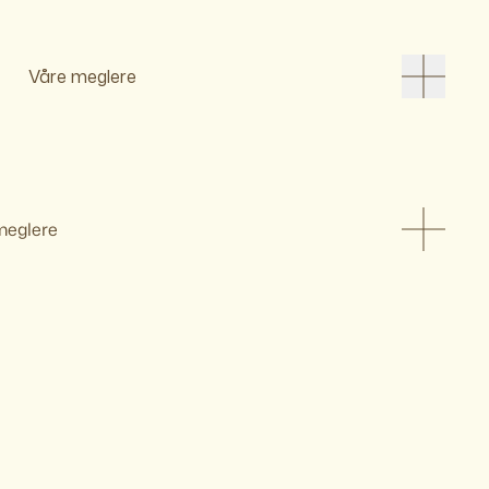
Våre meglere