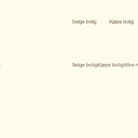
Selge bolig
Kjøpe bolig