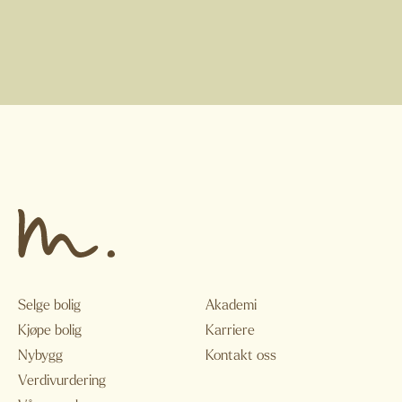
Selge bolig
Akademi
Kjøpe bolig
Karriere
Nybygg
Kontakt oss
Verdivurdering