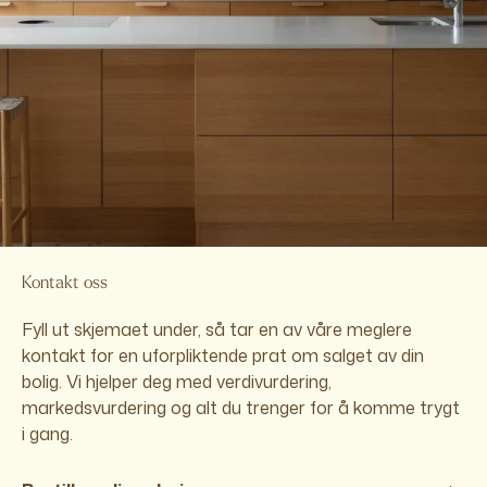
Kontakt oss
Fyll ut skjemaet under, så tar en av våre meglere
kontakt for en uforpliktende prat om salget av din
bolig. Vi hjelper deg med verdivurdering,
markedsvurdering og alt du trenger for å komme trygt
i gang.