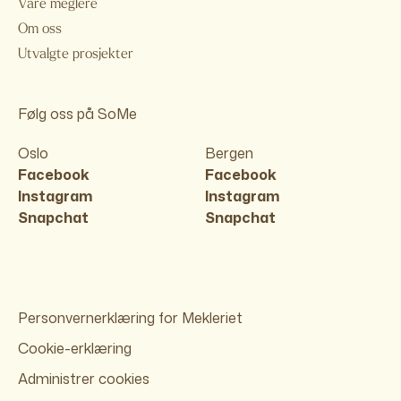
Våre meglere
Om oss
Utvalgte prosjekter
Følg oss på SoMe
Oslo
Bergen
Facebook
Facebook
Instagram
Instagram
Snapchat
Snapchat
Personvernerklæring for Mekleriet
Cookie-erklæring
Administrer cookies