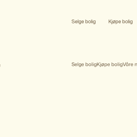
Selge bolig
Kjøpe bolig