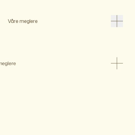
Våre meglere