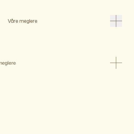
Våre meglere