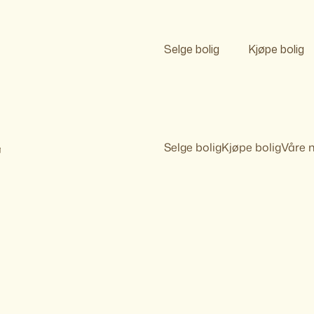
Selge bolig
Kjøpe bolig