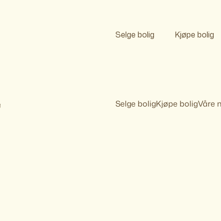
Selge bolig
Kjøpe bolig