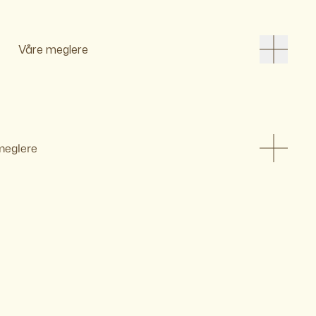
Våre meglere