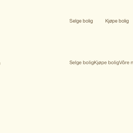
Selge bolig
Kjøpe bolig