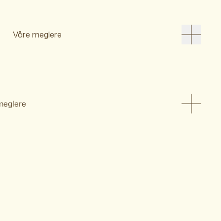
Våre meglere