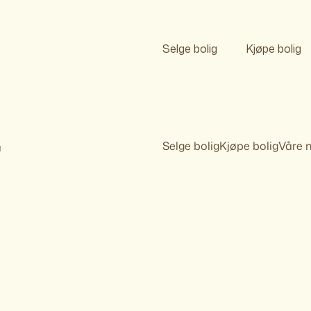
Selge bolig
Kjøpe bolig