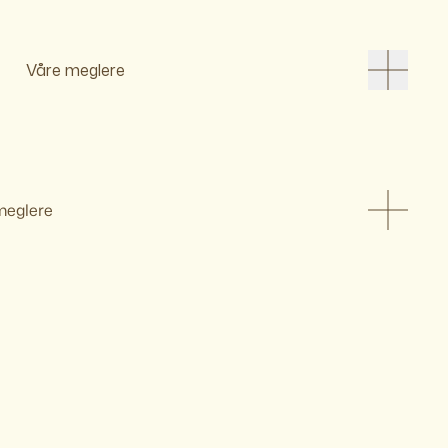
Våre meglere