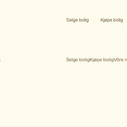
Selge bolig
Kjøpe bolig