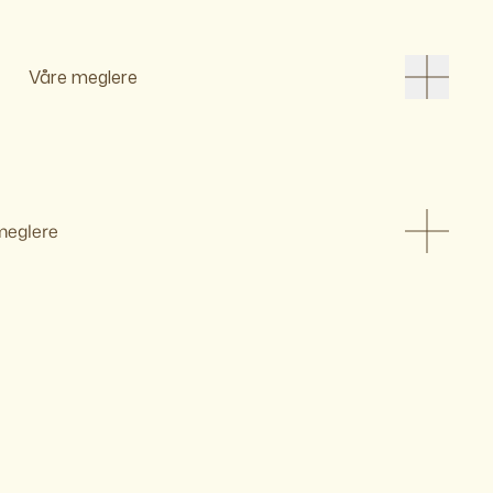
Våre meglere