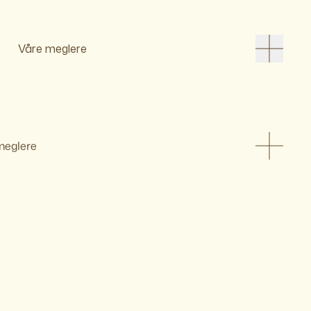
Våre meglere