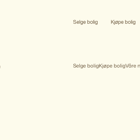
Selge bolig
Kjøpe bolig