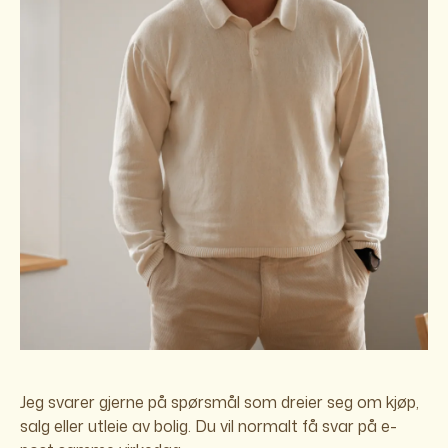
Jeg svarer gjerne på spørsmål som dreier seg om kjøp,
salg eller utleie av bolig. Du vil normalt få svar på e-