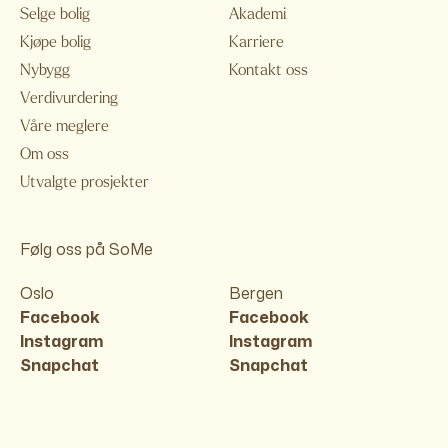
Selge bolig
Akademi
Kjøpe bolig
Karriere
Nybygg
Kontakt oss
Verdivurdering
Våre meglere
Om oss
Utvalgte prosjekter
Følg oss på SoMe
Oslo
Bergen
Facebook
Facebook
Instagram
Instagram
Snapchat
Snapchat