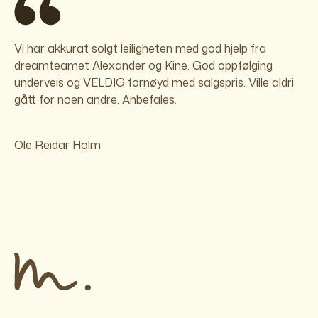
Vi har akkurat solgt leiligheten med god hjelp fra
dreamteamet Alexander og Kine. God oppfølging
underveis og VELDIG fornøyd med salgspris. Ville aldri
gått for noen andre. Anbefales.
Ole Reidar Holm