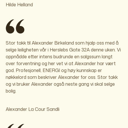
Hilde Helland
Stor takk til Alexander Birkeland som hjalp oss med å
selge leiligheten vår i Herslebs Gate 32A denne uken. Vi
oppnådde etter intens budrunde en salgssum langt
over forventning og her vet vi at Alexander har vært
god. Profesjonell, ENERGI og høy kunnskap er
nøkkelord som beskriver Alexander for oss. Stor takk
og vi bruker Alexander også neste gang vi skal selge
bolig.
Alexander La Cour Sandli