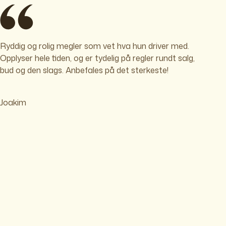
Ryddig og rolig megler som vet hva hun driver med.
Opplyser hele tiden, og er tydelig på regler rundt salg,
bud og den slags. Anbefales på det sterkeste!
Joakim