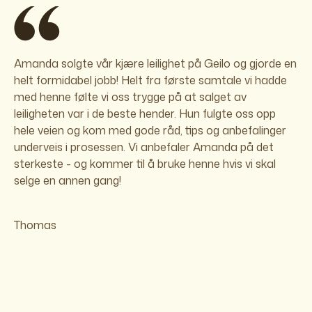
Amanda solgte vår kjære leilighet på Geilo og gjorde en
helt formidabel jobb! Helt fra første samtale vi hadde
med henne følte vi oss trygge på at salget av
leiligheten var i de beste hender. Hun fulgte oss opp
hele veien og kom med gode råd, tips og anbefalinger
underveis i prosessen. Vi anbefaler Amanda på det
sterkeste - og kommer til å bruke henne hvis vi skal
selge en annen gang!
Thomas