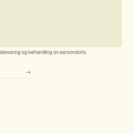
ppbevaring og behandling av persondata.