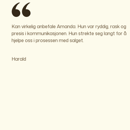
Kan virkelig anbefale Amanda. Hun var ryddig, rask og
presis i kommunikasjonen. Hun strekte seg langt for å
hjelpe oss i prosessen med salget.
Harald