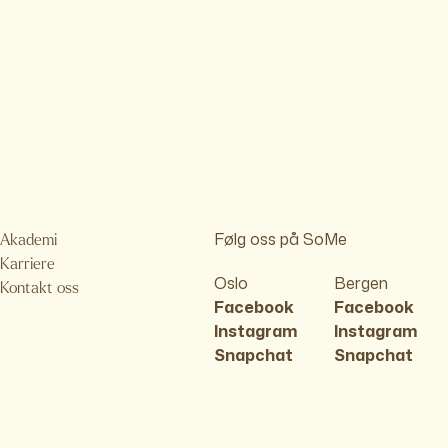
Følg oss på SoMe
Akademi
Karriere
Oslo
Bergen
Kontakt oss
Facebook
Facebook
Instagram
Instagram
Snapchat
Snapchat