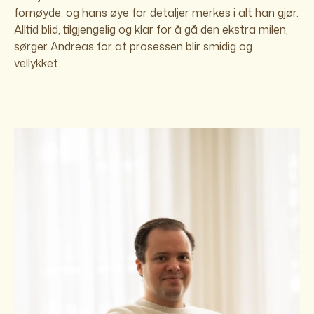
fornøyde, og hans øye for detaljer merkes i alt han gjør.
Alltid blid, tilgjengelig og klar for å gå den ekstra milen,
sørger Andreas for at prosessen blir smidig og
vellykket.