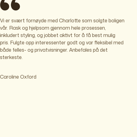
Vi er svært fornøyde med Charlotte som solgte boligen
vår. Rask og hjelpsom gjennom hele prosessen,
inkludert styling, og jobbet aktivt for å få best mulig
pris. Fulgte opp interessenter godt og var fleksibel med
både felles- og privatvisninger. Anbefales på det
sterkeste.
Caroline Oxford