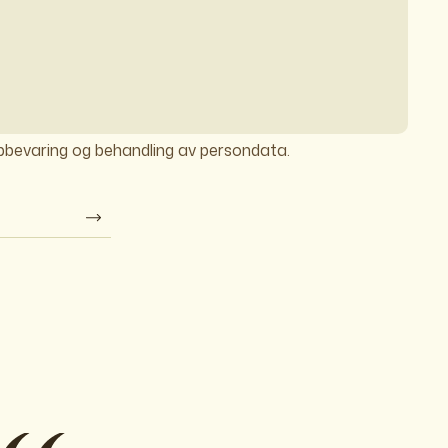
ppbevaring og behandling av persondata.