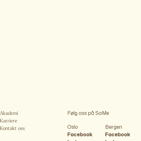
Følg oss på SoMe
Akademi
Karriere
Oslo
Bergen
Kontakt oss
Facebook
Facebook