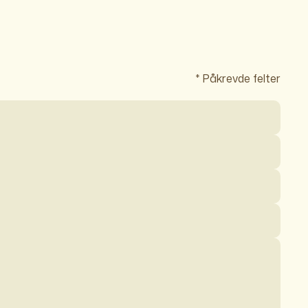
* Påkrevde felter