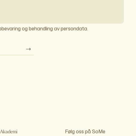
ppbevaring og behandling av persondata.
Følg oss på SoMe
Akademi