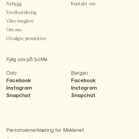
Nybygg
Kontakt oss
Verdivurdering
Våre meglere
Om oss
Utvalgte prosjekter
Følg oss på SoMe
Oslo
Bergen
Facebook
Facebook
Instagram
Instagram
Snapchat
Snapchat
Personvernerklæring for Mekleriet