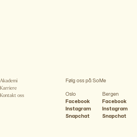
Følg oss på SoMe
Akademi
Karriere
Oslo
Bergen
Kontakt oss
Facebook
Facebook
Instagram
Instagram
Snapchat
Snapchat