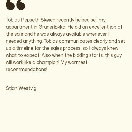
Tobias Repseth Skøien recently helped sell my
appartment in Grünerløkka. He did an excellent job of
the sale and he was always available whenever I
needed anything. Tobias communicates clearly and set
up a timeline for the sales process, so I always knew
what to expect. Also when the bidding starts, this guy
will work like a champion! My warmest
recommendations!
Stian Westvig