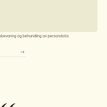
ppbevaring og behandling av persondata.