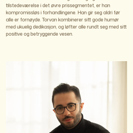
tilstedeværelse i det øvre prissegmentet, er han
kompromissløs i forhandlingene. Han gir seg aldri før
alle er fornøyde. Torvan kombinerer sitt gode humør
med ukuelig dedikasjon, og løfter alle rundt seg med sitt
positive og betryggende vesen.