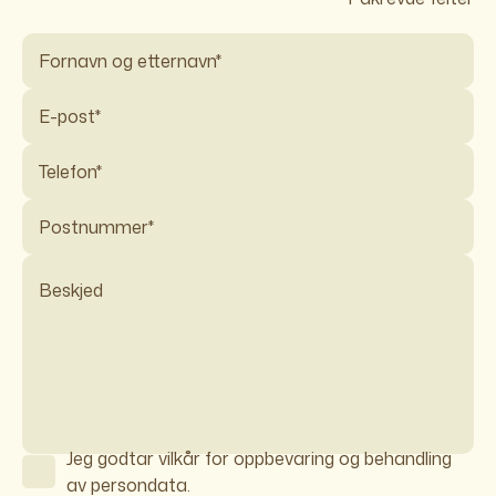
Jeg godtar vilkår for oppbevaring og behandling
av persondata.