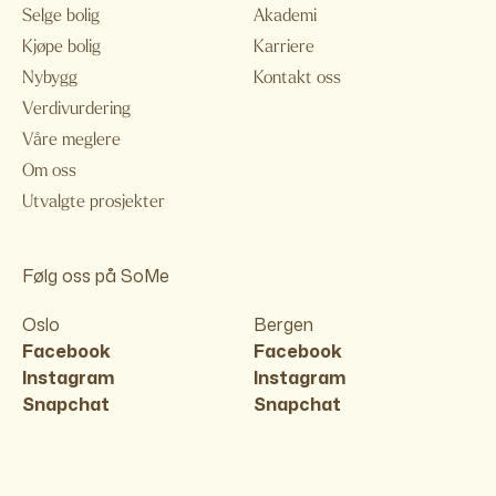
Selge bolig
Akademi
Kjøpe bolig
Karriere
Nybygg
Kontakt oss
Verdivurdering
Våre meglere
Om oss
Utvalgte prosjekter
Følg oss på SoMe
Oslo
Bergen
Facebook
Facebook
Instagram
Instagram
Snapchat
Snapchat