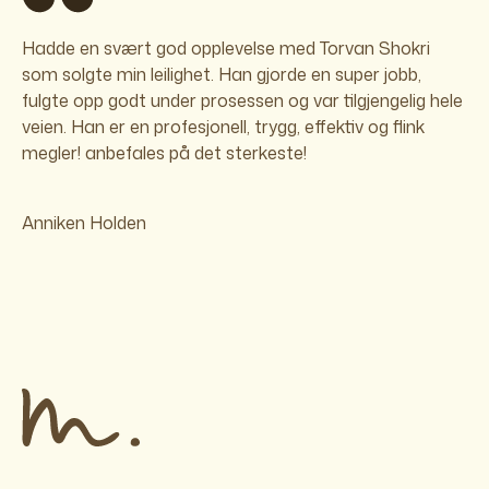
Hadde en svært god opplevelse med Torvan Shokri
som solgte min leilighet. Han gjorde en super jobb,
fulgte opp godt under prosessen og var tilgjengelig hele
veien. Han er en profesjonell, trygg, effektiv og flink
megler! anbefales på det sterkeste!
Anniken Holden