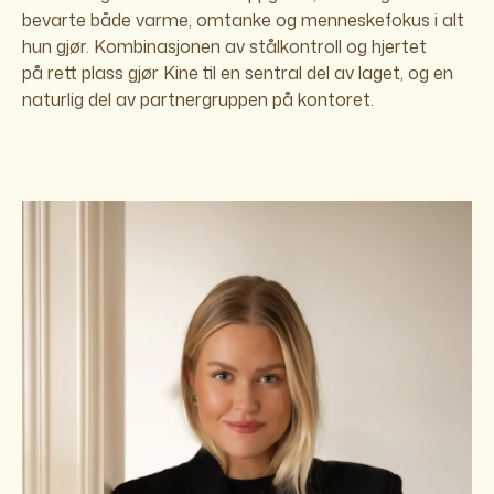
bevarte både varme, omtanke og menneskefokus i alt
hun gjør. Kombinasjonen av stålkontroll og hjertet
på rett plass gjør Kine til en sentral del av laget, og en
naturlig del av partnergruppen på kontoret.