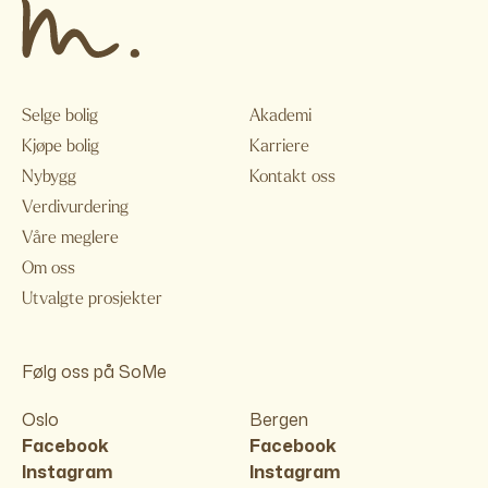
Selge bolig
Akademi
Kjøpe bolig
Karriere
Nybygg
Kontakt oss
Verdivurdering
Våre meglere
Om oss
Utvalgte prosjekter
Følg oss på SoMe
Oslo
Bergen
Facebook
Facebook
Instagram
Instagram