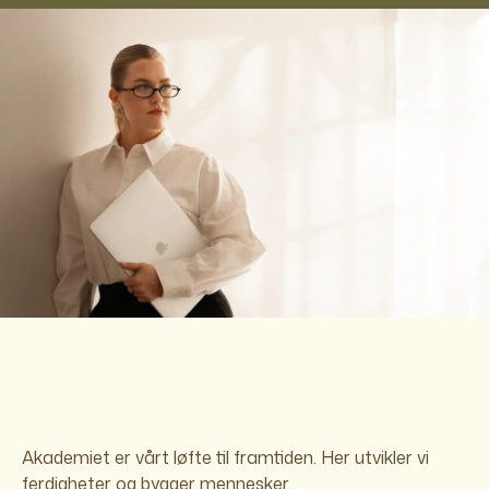
Akademiet er vårt løfte til framtiden. Her utvikler vi
ferdigheter og bygger mennesker.