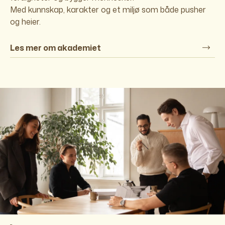
Med kunnskap, karakter og et miljø som både pusher
og heier.
Les mer om akademiet