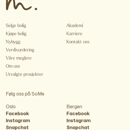
Selge bolig
Akademi
Kjøpe bolig
Karriere
Nybygg
Kontakt oss
Verdivurdering
Våre meglere
Om oss
Utvalgte prosjekter
Følg oss på SoMe
Oslo
Bergen
Facebook
Facebook
Instagram
Instagram
Snapchat
Snapchat