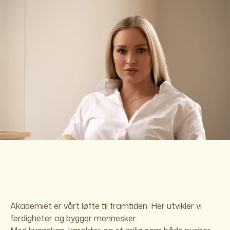
Akademiet er vårt løfte til framtiden. Her utvikler vi
ferdigheter og bygger mennesker.